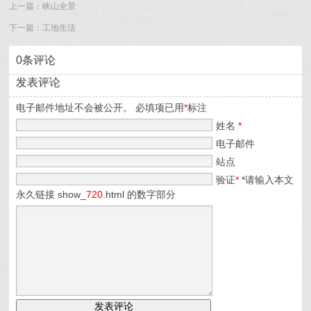
上一篇：
峡山全景
下一篇：
工地生活
0条评论
发表评论
电子邮件地址不会被公开。 必填项已用
*
标注
姓名
*
电子邮件
站点
验证
*
*请输入本文
永久链接 show_
720
.html 的数字部分