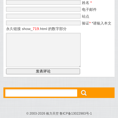
姓名
*
电子邮件
站点
验证
*
*请输入本文
永久链接 show_
719
.html 的数字部分
ő
© 2003-2026 栋力天空 鲁ICP备13022983号-1