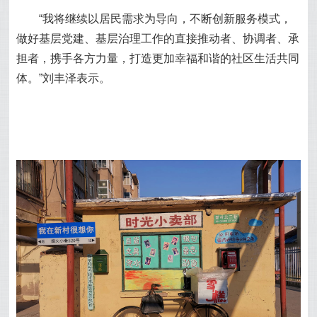
“我将继续以居民需求为导向，不断创新服务模式，
做好基层党建、基层治理工作的直接推动者、协调者、承
担者，携手各方力量，打造更加幸福和谐的社区生活共同
体。”刘丰泽表示。