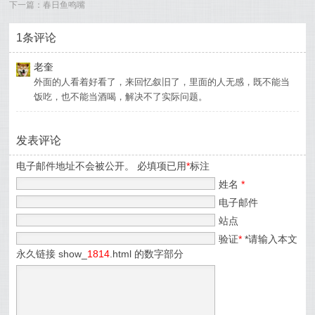
下一篇：
春日鱼鸣嘴
1条评论
老奎
外面的人看着好看了，来回忆叙旧了，里面的人无感，既不能当
饭吃，也不能当酒喝，解决不了实际问题。
发表评论
电子邮件地址不会被公开。 必填项已用
*
标注
姓名
*
电子邮件
站点
验证
*
*请输入本文
永久链接 show_
1814
.html 的数字部分